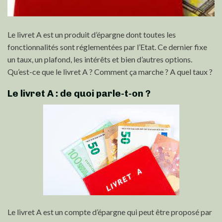
Le livret A est un produit d’épargne dont toutes les
fonctionnalités sont réglementées par l’Etat. Ce dernier fixe
un taux, un plafond, les intérêts et bien d’autres options.
Qu’est-ce que le livret A ? Comment ça marche ? A quel taux ?
Le livret A : de quoi parle-t-on ?
Le livret A est un compte d’épargne qui peut être proposé par