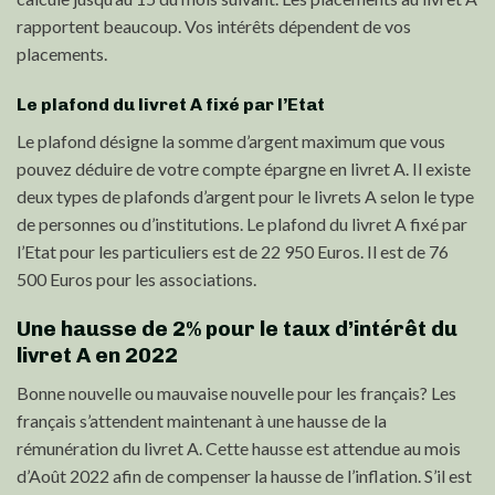
rapportent beaucoup. Vos intérêts dépendent de vos
placements.
Le plafond du livret A fixé par l’Etat
Le plafond désigne la somme d’argent maximum que vous
pouvez déduire de votre compte épargne en livret A. Il existe
deux types de plafonds d’argent pour le livrets A selon le type
de personnes ou d’institutions. Le plafond du livret A fixé par
l’Etat pour les particuliers est de 22 950 Euros. Il est de 76
500 Euros pour les associations.
Une hausse de 2% pour le taux d’intérêt du
livret A en 2022
Bonne nouvelle ou mauvaise nouvelle pour les français? Les
français s’attendent maintenant à une hausse de la
rémunération du livret A. Cette hausse est attendue au mois
d’Août 2022 afin de compenser la hausse de l’inflation. S’il est