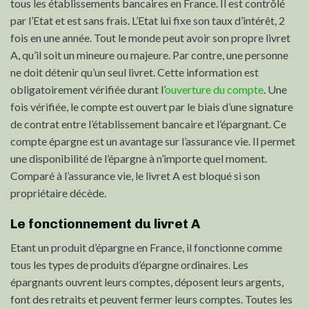
tous les établissements bancaires en France. Il est contrôlé
par l’Etat et est sans frais. L’Etat lui fixe son taux d’intérêt, 2
fois en une année. Tout le monde peut avoir son propre livret
A, qu’il soit un mineure ou majeure. Par contre, une personne
ne doit détenir qu’un seul livret. Cette information est
obligatoirement vérifiée durant l’
ouverture du compte
. Une
fois vérifiée, le compte est ouvert par le biais d’une signature
de contrat entre l’établissement bancaire et l’épargnant. Ce
compte épargne est un avantage sur l’assurance vie. Il permet
une disponibilité de l’épargne à n’importe quel moment.
Comparé à l’assurance vie, le livret A est bloqué si son
propriétaire décède.
Le fonctionnement du livret A
Etant un produit d’épargne en France, il fonctionne comme
tous les types de produits d’épargne ordinaires. Les
épargnants ouvrent leurs comptes, déposent leurs argents,
font des retraits et peuvent fermer leurs comptes. Toutes les