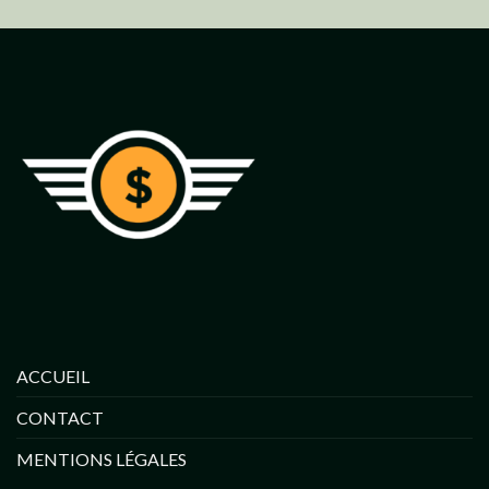
ACCUEIL
CONTACT
MENTIONS LÉGALES