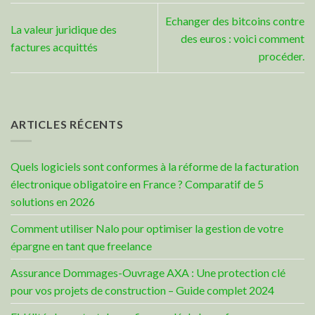
Echanger des bitcoins contre
La valeur juridique des
des euros : voici comment
factures acquittés
procéder.
ARTICLES RÉCENTS
Quels logiciels sont conformes à la réforme de la facturation
électronique obligatoire en France ? Comparatif de 5
solutions en 2026
Comment utiliser Nalo pour optimiser la gestion de votre
épargne en tant que freelance
Assurance Dommages-Ouvrage AXA : Une protection clé
pour vos projets de construction – Guide complet 2024