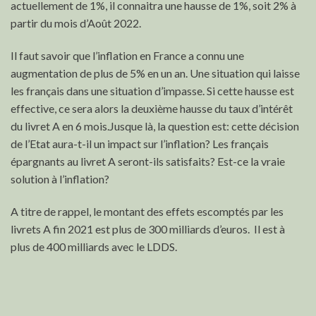
actuellement de 1%, il connaitra une hausse de 1%, soit 2% à
partir du mois d’Août 2022.
Il faut savoir que l’inflation en France a connu une
augmentation de plus de 5% en un an. Une situation qui laisse
les français dans une situation d’impasse. Si cette hausse est
effective, ce sera alors la deuxième hausse du taux d’intérêt
du livret A en 6 mois.Jusque là, la question est: cette décision
de l’Etat aura-t-il un impact sur l’inflation? Les français
épargnants au livret A seront-ils satisfaits? Est-ce la vraie
solution à l’inflation?
A titre de rappel, le montant des effets escomptés par les
livrets A fin 2021 est plus de 300 milliards d’euros. Il est à
plus de 400 milliards avec le LDDS.